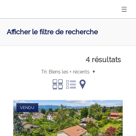
Afficher le filtre de recherche
4
résultats
Tri:
Biens les + récents
VENDU