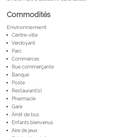
Commodités
Environnement
Centre-ville
Verdoyant
Parc
Commerces
Rue commerçante
Banque
Poste
Restaurant(s)
Pharmacie
Gare
Arrêt de bus
Enfants bienvenus
Aire de jeux