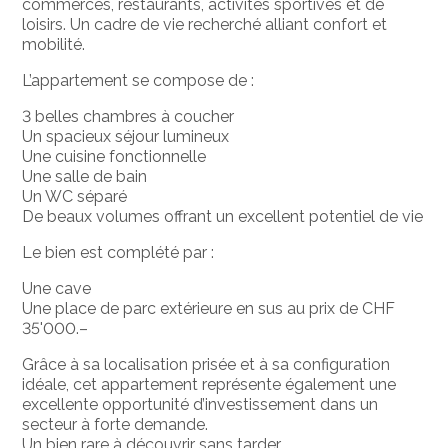
commerces, restaurants, activités sportives et de
loisirs. Un cadre de vie recherché alliant confort et
mobilité.
L’appartement se compose de :
3 belles chambres à coucher
Un spacieux séjour lumineux
Une cuisine fonctionnelle
Une salle de bain
Un WC séparé
De beaux volumes offrant un excellent potentiel de vie
Le bien est complété par :
Une cave
Une place de parc extérieure en sus au prix de CHF
35'000.–
Grâce à sa localisation prisée et à sa configuration
idéale, cet appartement représente également une
excellente opportunité d’investissement dans un
secteur à forte demande.
Un bien rare à découvrir sans tarder.