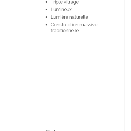
Triple vitrage
Lumineux
Lumière naturelle
Construction massive
traditionnelle