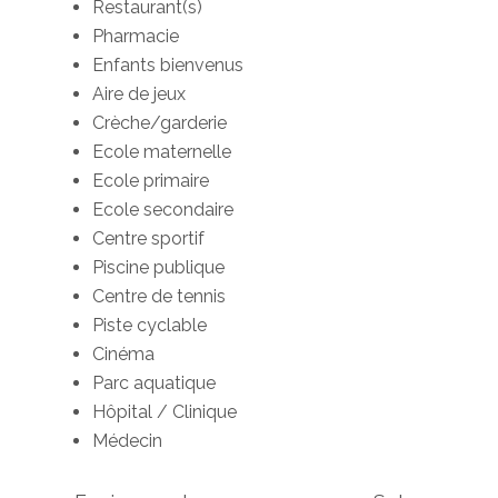
Restaurant(s)
Pharmacie
Enfants bienvenus
Aire de jeux
Crèche/garderie
Ecole maternelle
Ecole primaire
Ecole secondaire
Centre sportif
Piscine publique
Centre de tennis
Piste cyclable
Cinéma
Parc aquatique
Hôpital / Clinique
Médecin