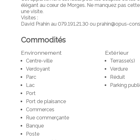
élégant au cœur de Morges. Ne manquez pas cette 
une visite.
Visites :
David Prahin au 079.191.21.30 ou prahin@opus-cons
Commodités
Environnement
Extérieur
Centre-ville
Terrasse(s)
Verdoyant
Verdure
Parc
Réduit
Lac
Parking publi
Port
Port de plaisance
Commerces
Rue commerçante
Banque
Poste