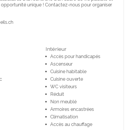
opportunité unique ! Contactez-nous pour organiser
eils.ch
Intérieur
Accès pour handicapés
Ascenseur
Cuisine habitable
c
Cuisine ouverte
WC visiteurs
Réduit
Non meublé
Armoires encastrées
Climatisation
Accès au chauffage